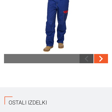
OSTALI IZDELKI