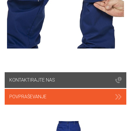
KONTAKTIRAJTE NAS
POVPRAŠEVANJE