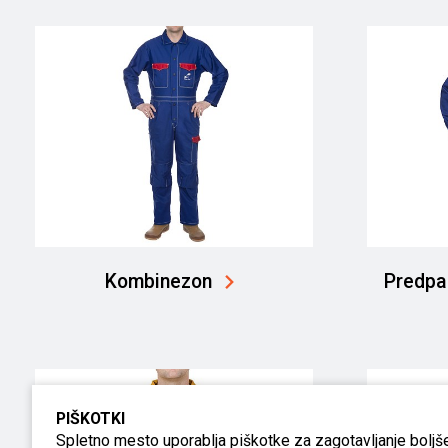
Kombinezon
Predpa
PIŠKOTKI
Spletno mesto uporablja piškotke za zagotavljanje boljše