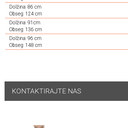
Dolžina: 86 cm
Obseg: 124 cm
Dolžina: 91cm
Obseg: 136 cm
Dolžina: 96 cm
Obseg: 148 cm
KONTAKTIRAJTE NAS