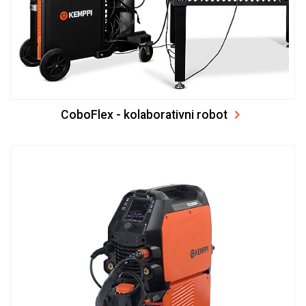
CoboFlex - kolaborativni robot