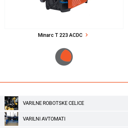
Minarc T 223 ACDC
VARILNE ROBOTSKE CELICE
VARILNI AVTOMATI