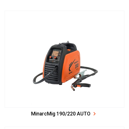
MinarcMig 190/220 AUTO