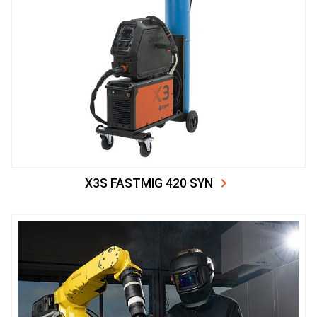
X3S FASTMIG 420 SYN