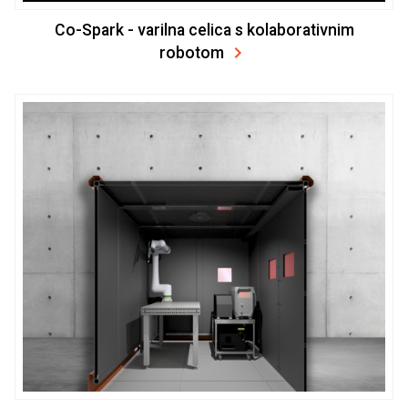
Co-Spark - varilna celica s kolaborativnim
robotom