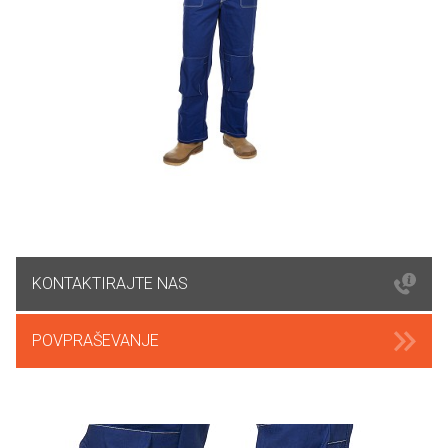
KONTAKTIRAJTE NAS
POVPRAŠEVANJE