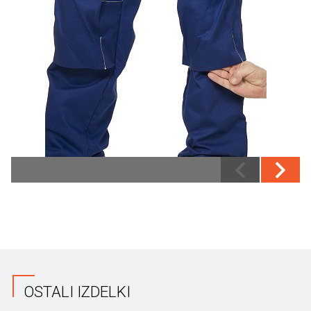
OSTALI IZDELKI