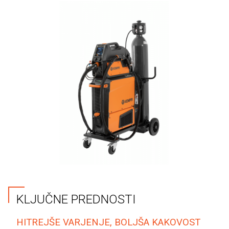
KLJUČNE PREDNOSTI
HITREJŠE VARJENJE, BOLJŠA KAKOVOST