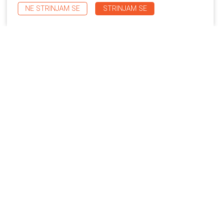
NE STRINJAM SE
STRINJAM SE