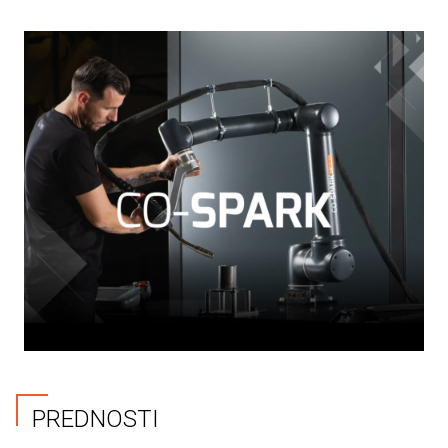
PREDNOSTI