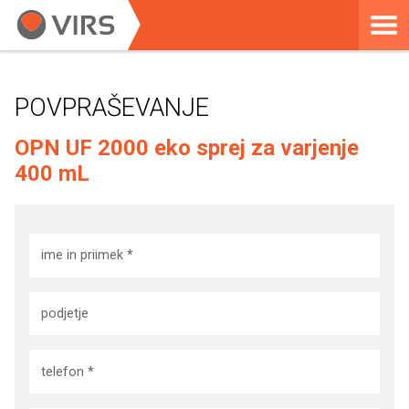
POVPRAŠEVANJE
OPN UF 2000 eko sprej za varjenje
400 mL