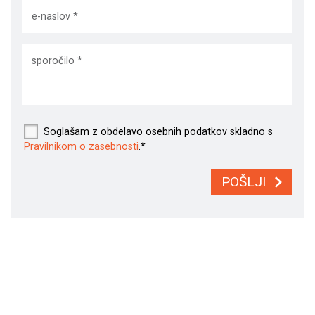
Soglašam z obdelavo osebnih podatkov skladno s
Pravilnikom o zasebnosti
.*
POŠLJI