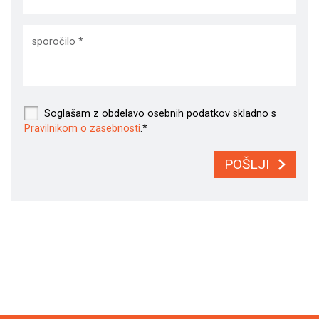
Soglašam z obdelavo osebnih podatkov skladno s
Pravilnikom o zasebnosti
.*
POŠLJI