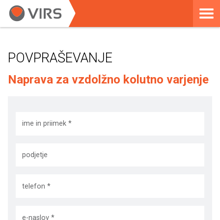
POVPRAŠEVANJE
Naprava za vzdolžno kolutno varjenje