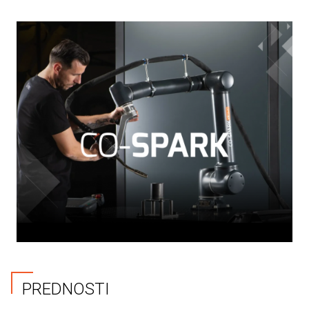
PREDNOSTI