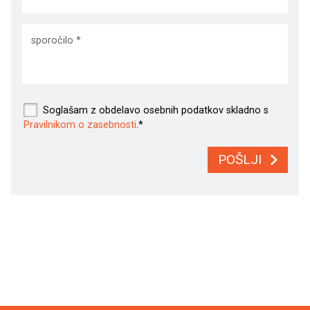
Soglašam z obdelavo osebnih podatkov skladno s
Pravilnikom o zasebnosti
.*
POŠLJI