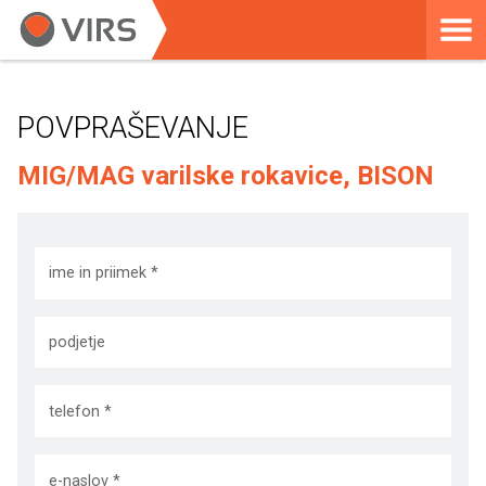
POVPRAŠEVANJE
MIG/MAG varilske rokavice, BISON