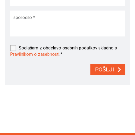
Soglašam z obdelavo osebnih podatkov skladno s
Pravilnikom o zasebnosti
.*
POŠLJI