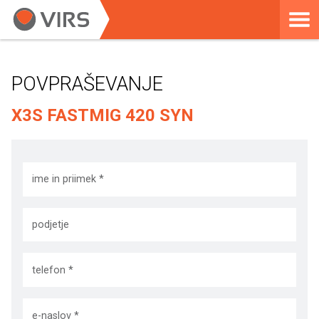
POVPRAŠEVANJE
X3S FASTMIG 420 SYN