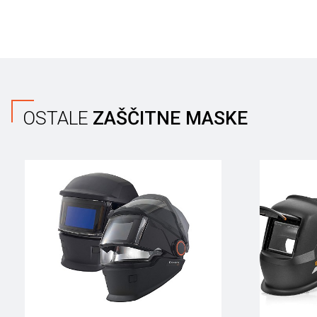
OSTALE
ZAŠČITNE MASKE