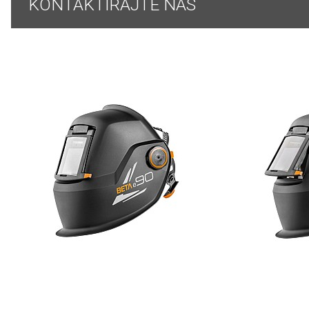
KONTAKTIRAJTE NAS