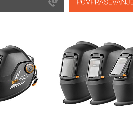
POVPRAŠEVANJ