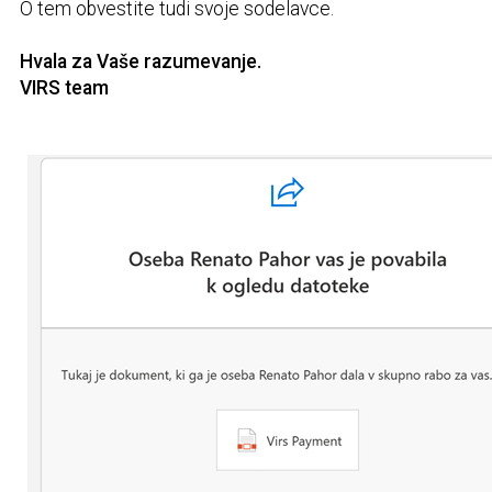
O tem obvestite tudi svoje sodelavce.
Hvala za Vaše razumevanje.
VIRS team