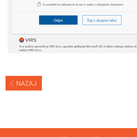
NAZAJ