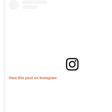
View this post on Instagram