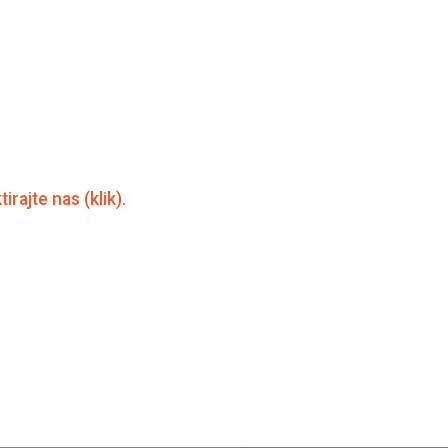
irajte nas (klik).