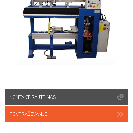
KONTAKTIRAJTE NAS
POVPRAŠEVANJE