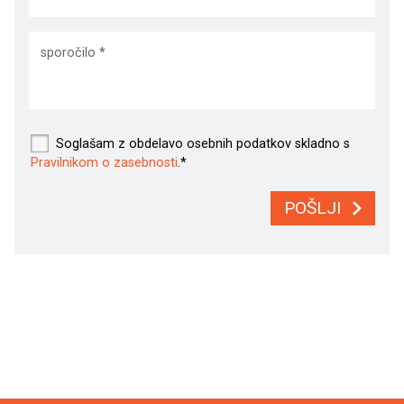
Soglašam z obdelavo osebnih podatkov skladno s
Pravilnikom o zasebnosti
.*
POŠLJI