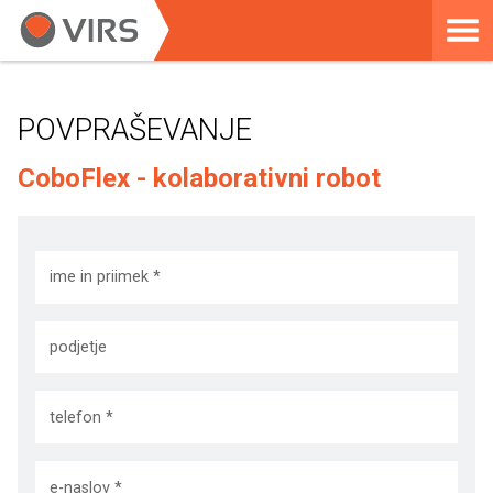
POVPRAŠEVANJE
CoboFlex - kolaborativni robot