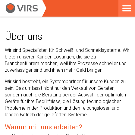
Über uns
Wir sind Spezialisten für Schweiß- und Schneidsysteme. Wir
bieten unseren Kunden Lösungen, die sie zu
Branchenführern machen, weil ihre Prozesse schneller und
zuverlässiger sind und ihnen mehr Geld bringen.
Wir sind bestrebt, ein Systempartner für unsere Kunden zu
sein. Das umfasst nicht nur den Verkauf von Geräten,
sondern auch die Beratung bei der Auswahl der optimalen
Geräte für ihre Bedürfnisse, die Lösung technologischer
Probleme in der Produktion und den reibungslosen und
langen Betrieb der gelieferten Systeme.
Warum mit uns arbeiten?