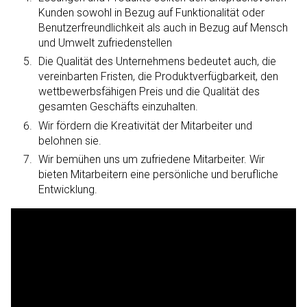
Kunden sowohl in Bezug auf Funktionalität oder
Benutzerfreundlichkeit als auch in Bezug auf Mensch
und Umwelt zufriedenstellen
Die Qualität des Unternehmens bedeutet auch, die
vereinbarten Fristen, die Produktverfügbarkeit, den
wettbewerbsfähigen Preis und die Qualität des
gesamten Geschäfts einzuhalten.
Wir fördern die Kreativität der Mitarbeiter und
belohnen sie.
Wir bemühen uns um zufriedene Mitarbeiter. Wir
bieten Mitarbeitern eine persönliche und berufliche
Entwicklung.