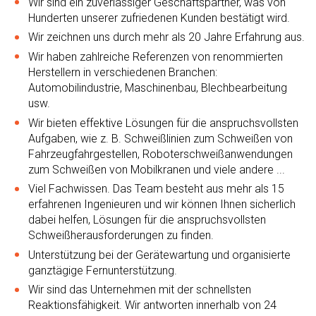
Wir sind ein zuverlässiger Geschäftspartner, was von
Hunderten unserer zufriedenen Kunden bestätigt wird.
Wir zeichnen uns durch mehr als 20 Jahre Erfahrung aus.
Wir haben zahlreiche Referenzen von renommierten
Herstellern in verschiedenen Branchen:
Automobilindustrie, Maschinenbau, Blechbearbeitung
usw.
Wir bieten effektive Lösungen für die anspruchsvollsten
Aufgaben, wie z. B. Schweißlinien zum Schweißen von
Fahrzeugfahrgestellen, Roboterschweißanwendungen
zum Schweißen von Mobilkranen und viele andere ...
Viel Fachwissen. Das Team besteht aus mehr als 15
erfahrenen Ingenieuren und wir können Ihnen sicherlich
dabei helfen, Lösungen für die anspruchsvollsten
Schweißherausforderungen zu finden.
Unterstützung bei der Gerätewartung und organisierte
ganztägige Fernunterstützung.
Wir sind das Unternehmen mit der schnellsten
Reaktionsfähigkeit. Wir antworten innerhalb von 24