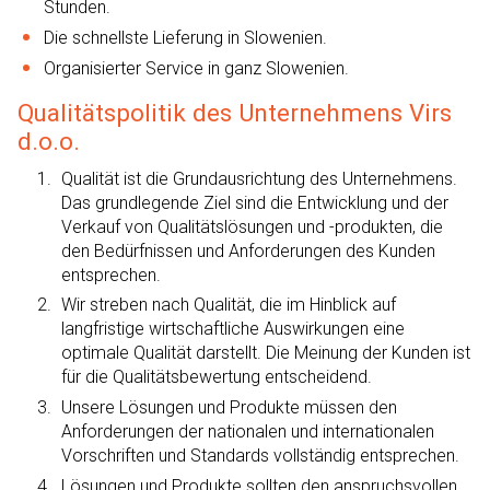
Stunden.
Die schnellste Lieferung in Slowenien.
Organisierter Service in ganz Slowenien.
Qualitätspolitik des Unternehmens Virs
d.o.o.
Qualität ist die Grundausrichtung des Unternehmens.
Das grundlegende Ziel sind die Entwicklung und der
Verkauf von Qualitätslösungen und -produkten, die
den Bedürfnissen und Anforderungen des Kunden
entsprechen.
Wir streben nach Qualität, die im Hinblick auf
langfristige wirtschaftliche Auswirkungen eine
optimale Qualität darstellt. Die Meinung der Kunden ist
für die Qualitätsbewertung entscheidend.
Unsere Lösungen und Produkte müssen den
Anforderungen der nationalen und internationalen
Vorschriften und Standards vollständig entsprechen.
Lösungen und Produkte sollten den anspruchsvollen