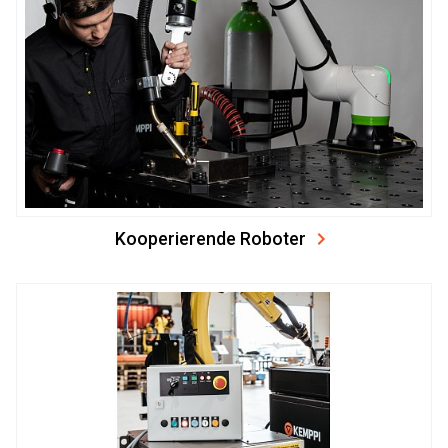
Kooperierende Roboter