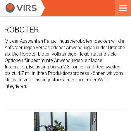
ROBOTER
Mit der Auswahl an Fanuc-Industrierobotern decken wir die
Anforderungen verschiedener Anwendungen in der Branche
ab. Die Roboter bieten vollständige Flexibilität und viele
Optionen für bestimmte Anwendungen, einfache
Integration, Belastung bis zu 2.3 Tonnen und Reichweiten
bis zu 4.7 m. In Ihren Produktionsprozess können wir vom
kleinsten zum leistungsstärksten Roboter der Welt
integrieren.