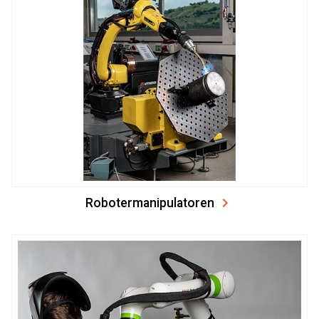
Robotermanipulatoren