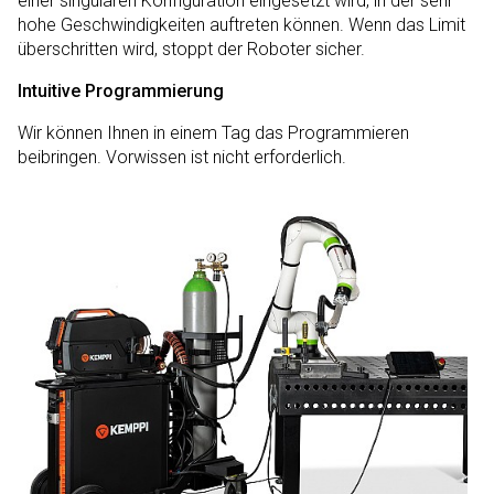
einer singulären Konfiguration eingesetzt wird, in der sehr
hohe Geschwindigkeiten auftreten können. Wenn das Limit
überschritten wird, stoppt der Roboter sicher.
Intuitive Programmierung
Wir können Ihnen in einem Tag das Programmieren
beibringen. Vorwissen ist nicht erforderlich.