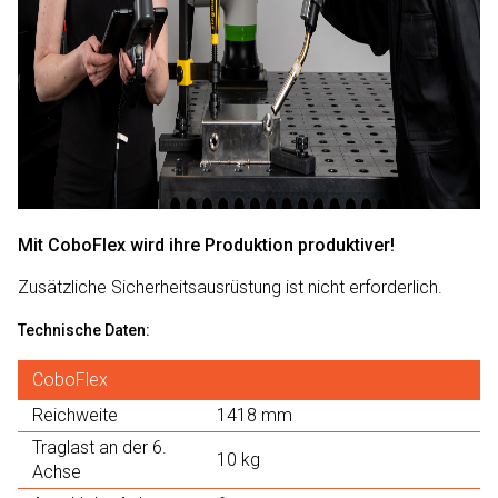
Mit CoboFlex wird ihre Produktion produktiver!​
Zusätzliche Sicherheitsausrüstung ist nicht erforderlich.
Technische Daten:
CoboFlex
Reichweite
1418 mm
Traglast an der 6.
10 kg
Achse