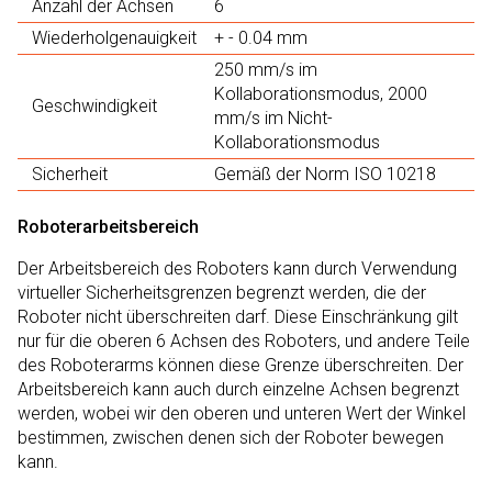
Anzahl der Achsen
6
Wiederholgenauigkeit
+ - 0.04 mm
250 mm/s im
Kollaborationsmodus, 2000
Geschwindigkeit
mm/s im Nicht-
Kollaborationsmodus
Sicherheit
Gemäß der Norm ISO 10218
Roboterarbeitsbereich
Der Arbeitsbereich des Roboters kann durch Verwendung
virtueller Sicherheitsgrenzen begrenzt werden, die der
Roboter nicht überschreiten darf. Diese Einschränkung gilt
nur für die oberen 6 Achsen des Roboters, und andere Teile
des Roboterarms können diese Grenze überschreiten. Der
Arbeitsbereich kann auch durch einzelne Achsen begrenzt
werden, wobei wir den oberen und unteren Wert der Winkel
bestimmen, zwischen denen sich der Roboter bewegen
kann.