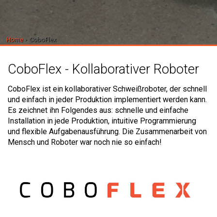
Home
CoboFlex
CoboFlex - Kollaborativer Roboter
CoboFlex ist ein kollaborativer Schweißroboter, der schnell
und einfach in jeder Produktion implementiert werden kann.
Es zeichnet ihn Folgendes aus: schnelle und einfache
Installation in jede Produktion, intuitive Programmierung
und flexible Aufgabenausführung. Die Zusammenarbeit von
Mensch und Roboter war noch nie so einfach!