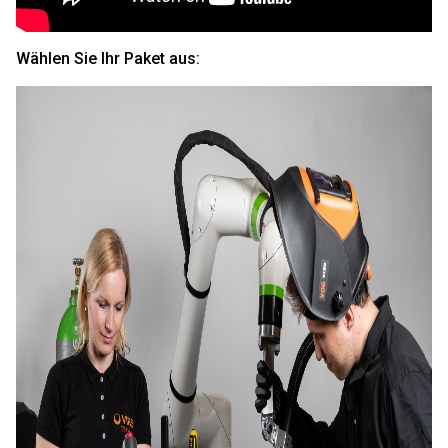
Wählen Sie Ihr Paket aus: