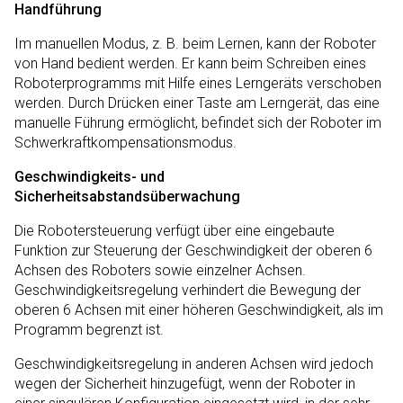
Handführung
Im manuellen Modus, z. B. beim Lernen, kann der Roboter
von Hand bedient werden. Er kann beim Schreiben eines
Roboterprogramms mit Hilfe eines Lerngeräts verschoben
werden. Durch Drücken einer Taste am Lerngerät, das eine
manuelle Führung ermöglicht, befindet sich der Roboter im
Schwerkraftkompensationsmodus.
Geschwindigkeits- und
Sicherheitsabstandsüberwachung
Die Robotersteuerung verfügt über eine eingebaute
Funktion zur Steuerung der Geschwindigkeit der oberen 6
Achsen des Roboters sowie einzelner Achsen.
Geschwindigkeitsregelung verhindert die Bewegung der
oberen 6 Achsen mit einer höheren Geschwindigkeit, als im
Programm begrenzt ist.
Geschwindigkeitsregelung in anderen Achsen wird jedoch
wegen der Sicherheit hinzugefügt, wenn der Roboter in