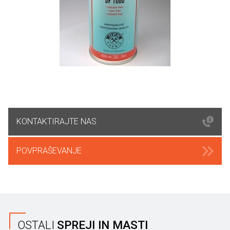
KONTAKTIRAJTE NAS
POVPRAŠEVANJE
OSTALI
SPREJI IN MASTI