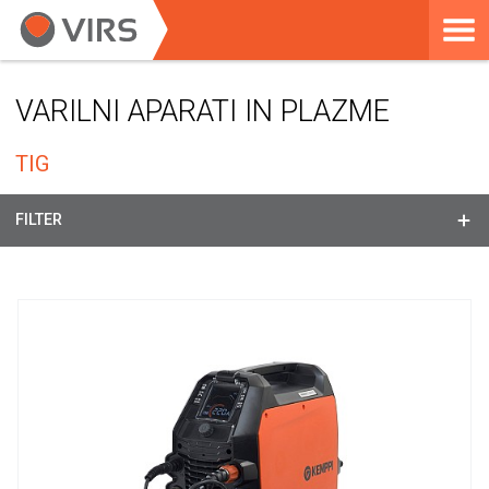
VARILNI APARATI IN PLAZME
TIG
FILTER