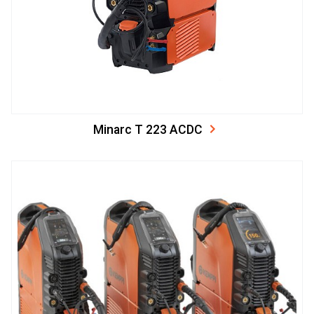
Minarc T 223 ACDC