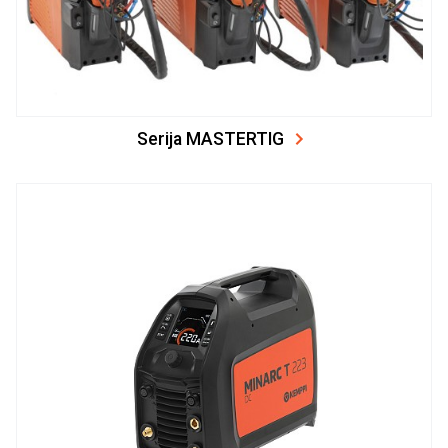
Serija MASTERTIG