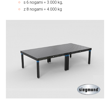
s 6 nogami = 3.000 kg,
z 8 nogami = 4.000 kg