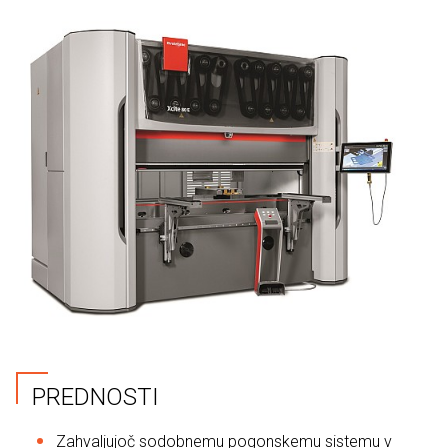
PREDNOSTI
Zahvaljujoč sodobnemu pogonskemu sistemu v