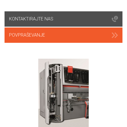
KONTAKTIRAJTE NAS
POVPRAŠEVANJE