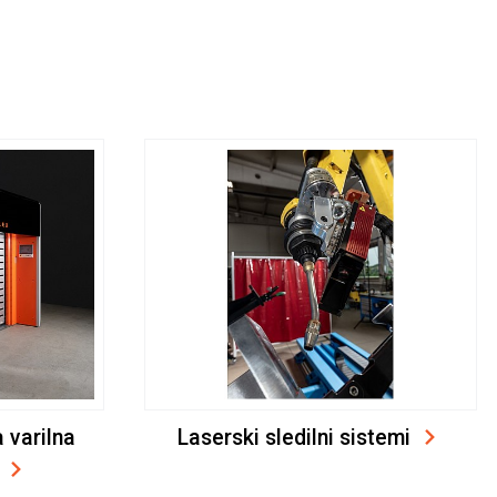
 varilna
Laserski sledilni sistemi